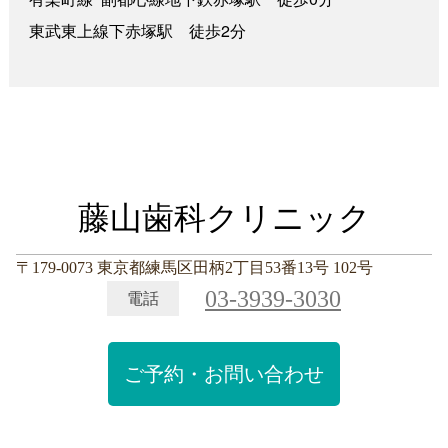
東武東上線下赤塚駅 徒歩2分
藤山歯科クリニック
〒179-0073 東京都練馬区田柄2丁目53番13号 102号
03-3939-3030
電話
ご予約・お問い合わせ