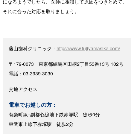
になるようでしたら、医師に相談して原因をつきとめて、
それに合った対応を取りましょう。
藤山歯科クリニック：
https://www.fujiyamasika.com/
〒179-0073 東京都練馬区田柄2丁目53番13号 102号
電話：03-3939-3030
交通アクセス
電車でお越しの方：
有楽町線･副都心線地下鉄赤塚駅 徒歩0分
東武東上線下赤塚駅 徒歩2分