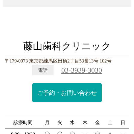
藤山歯科クリニック
〒179-0073 東京都練馬区田柄2丁目53番13号 102号
03-3939-3030
電話
ご予約・お問い合わせ
診療時間
月
火
水
木
金
土
日