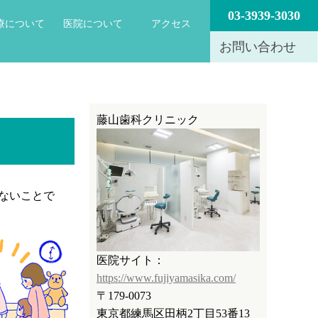
03-3939-3030
療について
医院について
アクセス
お問い合わせ
藤山歯科クリニック
ないことで
医院サイト：
https://www.fujiyamasika.com/
〒179-0073
東京都練馬区田柄2丁目53番13