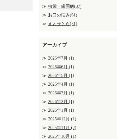
虫歯・歯周病(37)
お口の悩み(61)
えとせとら(51)
アーカイブ
2026年7月
(1)
2026年6月
(1)
2026年5月
(1)
2026年4月
(1)
2026年3月
(1)
2026年2月
(1)
2026年1月
(1)
2025年12月
(1)
2025年11月
(2)
2025年10月
(1)