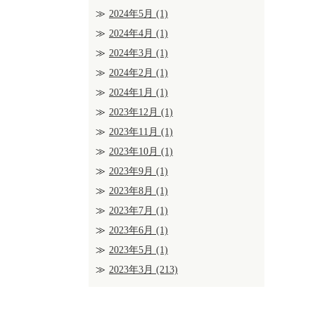
2024年5月
(1)
2024年4月
(1)
2024年3月
(1)
2024年2月
(1)
2024年1月
(1)
2023年12月
(1)
2023年11月
(1)
2023年10月
(1)
2023年9月
(1)
2023年8月
(1)
2023年7月
(1)
2023年6月
(1)
2023年5月
(1)
2023年3月
(213)