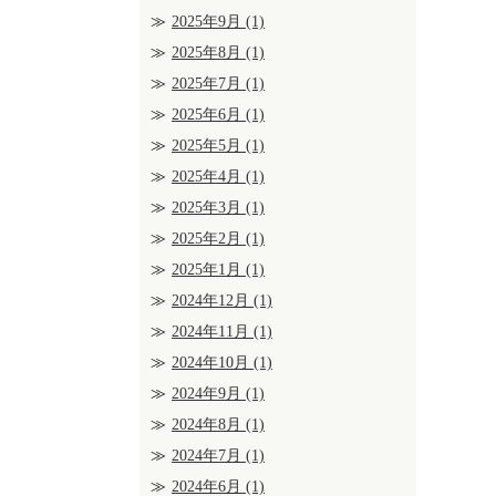
2025年9月
(1)
2025年8月
(1)
2025年7月
(1)
2025年6月
(1)
2025年5月
(1)
2025年4月
(1)
2025年3月
(1)
2025年2月
(1)
2025年1月
(1)
2024年12月
(1)
2024年11月
(1)
2024年10月
(1)
2024年9月
(1)
2024年8月
(1)
2024年7月
(1)
2024年6月
(1)